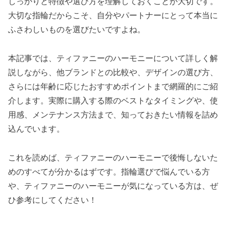
しっかりと特徴や選び方を理解しておくことが大切です。
大切な指輪だからこそ、自分やパートナーにとって本当に
ふさわしいものを選びたいですよね。
本記事では、ティファニーのハーモニーについて詳しく解
説しながら、他ブランドとの比較や、デザインの選び方、
さらには年齢に応じたおすすめポイントまで網羅的にご紹
介します。実際に購入する際のベストなタイミングや、使
用感、メンテナンス方法まで、知っておきたい情報を詰め
込んでいます。
これを読めば、ティファニーのハーモニーで後悔しないた
めのすべてが分かるはずです。指輪選びで悩んでいる方
や、ティファニーのハーモニーが気になっている方は、ぜ
ひ参考にしてください！