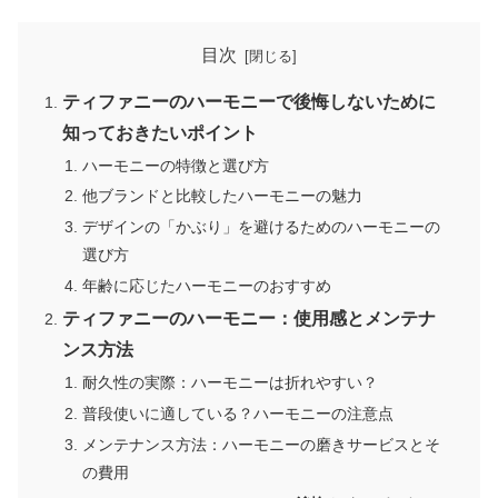
目次
ティファニーのハーモニーで後悔しないために
知っておきたいポイント
ハーモニーの特徴と選び方
他ブランドと比較したハーモニーの魅力
デザインの「かぶり」を避けるためのハーモニーの
選び方
年齢に応じたハーモニーのおすすめ
ティファニーのハーモニー：使用感とメンテナ
ンス方法
耐久性の実際：ハーモニーは折れやすい？
普段使いに適している？ハーモニーの注意点
メンテナンス方法：ハーモニーの磨きサービスとそ
の費用