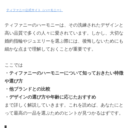
ティファニー公式サイト（ハーモニー）
ティファニーのハーモニーは、その洗練されたデザインと
高い品質で多くの人々に愛されています。しかし、大切な
婚約指輪やジュエリーを選ぶ際には、後悔しないためにも
細かな点まで理解しておくことが重要です。
ここでは
・ティファニーのハーモニーについて知っておきたい特徴
や選び方
・他ブランドとの比較
・デザインの選び方や年齢に応じたおすすめ
まで詳しく解説していきます。これを読めば、あなたにと
って最高の一品を選ぶためのヒントが見つかるはずです。