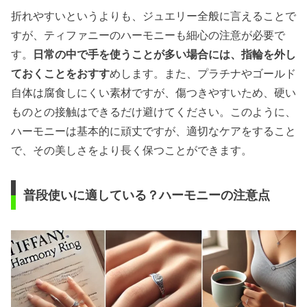
折れやすいというよりも、ジュエリー全般に言えることで
すが、ティファニーのハーモニーも細心の注意が必要で
す。
日常の中で手を使うことが多い場合には、指輪を外し
ておくことをおすす
めします。また、プラチナやゴールド
自体は腐食しにくい素材ですが、傷つきやすいため、硬い
ものとの接触はできるだけ避けてください。このように、
ハーモニーは基本的に頑丈ですが、適切なケアをすること
で、その美しさをより長く保つことができます。
普段使いに適している？ハーモニーの注意点