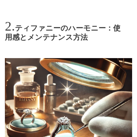
ティファニーのハーモニー：使
用感とメンテナンス方法