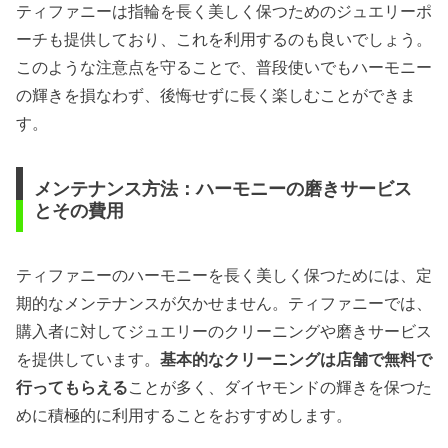
ティファニーは指輪を長く美しく保つためのジュエリーポ
ーチも提供しており、これを利用するのも良いでしょう。
このような注意点を守ることで、普段使いでもハーモニー
の輝きを損なわず、後悔せずに長く楽しむことができま
す。
メンテナンス方法：ハーモニーの磨きサービス
とその費用
ティファニーのハーモニーを長く美しく保つためには、定
期的なメンテナンスが欠かせません。ティファニーでは、
購入者に対してジュエリーのクリーニングや磨きサービス
を提供しています。
基本的なクリーニングは店舗で無料で
行ってもらえる
ことが多く、ダイヤモンドの輝きを保つた
めに積極的に利用することをおすすめします。