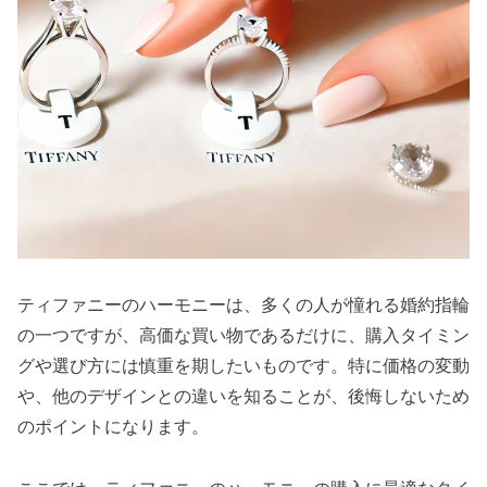
ティファニーのハーモニーは、多くの人が憧れる婚約指輪
の一つですが、高価な買い物であるだけに、購入タイミン
グや選び方には慎重を期したいものです。特に価格の変動
や、他のデザインとの違いを知ることが、後悔しないため
のポイントになります。