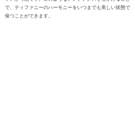
で、ティファニーのハーモニーをいつまでも美しい状態で
保つことができます。