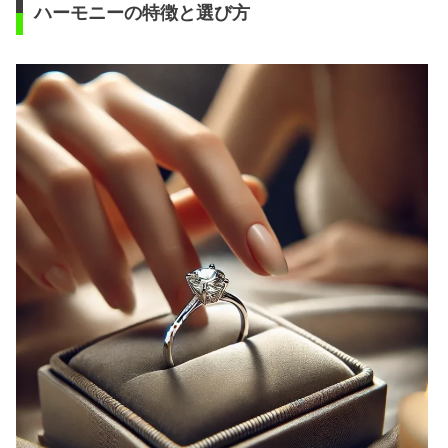
ハーモニーの特徴と選び方