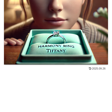
2025.09.26