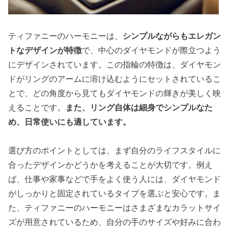
ティファニーのハーモニーは、
シンプルながらもエレガン
トなデザインが特徴
で、中心のダイヤモンドが際立つよう
にデザインされています。この指輪の特徴は、ダイヤモン
ドがリングのアームに溶け込むようにセットされているこ
とで、どの角度から見てもダイヤモンドの輝きが美しく映
えることです。
また、リング自体は細身でシンプルなた
め、日常使いにも適しています。
選び方のポイントとしては、まず自分のライフスタイルに
合ったデザインかどうかを考えることが大切です。例え
ば、仕事や家事などで手をよく使う人には、ダイヤモンド
がしっかりと固定されているタイプを選ぶと安心です。ま
た、ティファニーのハーモニーはさまざまなカラットサイ
ズが用意されているため、自分の手のサイズや好みに合わ