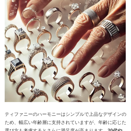
ティファニーのハーモニーはシンプルで上品なデザインの
ため、幅広い年齢層に支持されていますが、年齢に応じた
選び方も考慮するとさらに満足度が高まります。
20代や