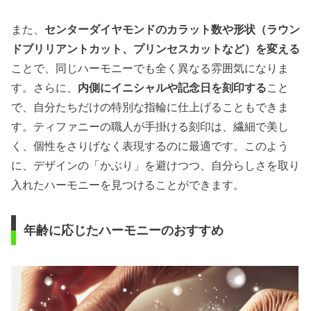
また、
センターダイヤモンドのカラット数や形状（ラウン
ドブリリアントカット、プリンセスカットなど）を変える
ことで、同じハーモニーでも全く異なる雰囲気になりま
す。さらに、
内側にイニシャルや記念日を刻印する
こと
で、自分たちだけの特別な指輪に仕上げることもできま
す。ティファニーの職人が手掛ける刻印は、繊細で美し
く、個性をさりげなく表現するのに最適です。このよう
に、デザインの「かぶり」を避けつつ、自分らしさを取り
入れたハーモニーを見つけることができます。
年齢に応じたハーモニーのおすすめ