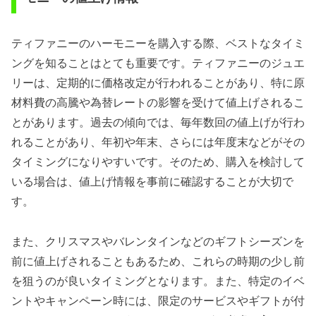
ティファニーのハーモニーを購入する際、ベストなタイミ
ングを知ることはとても重要です。ティファニーのジュエ
リーは、定期的に価格改定が行われることがあり、特に原
材料費の高騰や為替レートの影響を受けて値上げされるこ
とがあります。過去の傾向では、毎年数回の値上げが行わ
れることがあり、年初や年末、さらには年度末などがその
タイミングになりやすいです。そのため、購入を検討して
いる場合は、値上げ情報を事前に確認することが大切で
す。
また、クリスマスやバレンタインなどのギフトシーズンを
前に値上げされることもあるため、これらの時期の少し前
を狙うのが良いタイミングとなります。また、特定のイベ
ントやキャンペーン時には、限定のサービスやギフトが付