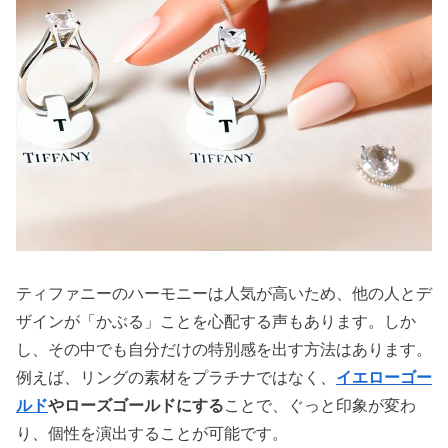
ティファニーのハーモニーは人気が高いため、他の人とデ
ザインが「かぶる」ことを心配する声もあります。しか
し、その中でも自分だけの特別感を出す方法はあります。
例えば、リングの素材をプラチナではなく、
イエローゴー
ルド
やローズゴールドにする
ことで、ぐっと印象が変わ
り、個性を演出することが可能です。