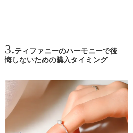
ティファニーのハーモニーで後
悔しないための購入タイミング