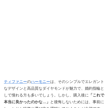
ティファニー
の
ハーモニー
は、そのシンプルでエレガント
なデザインと高品質なダイヤモンドが魅力で、婚約指輪と
して憧れる方も多いでしょう。しかし、購入後に
「これで
本当に良かったのかな…」
と後悔しないためには、事前に