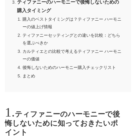
ティファニーのハーモニーで後悔しないための
購入タイミング
購入のベストタイミングは？ティファニー ハーモニ
ーの値上げ情報
ティファニーセッティングとの違いを比較：どちら
を選ぶべきか
カルティエとの比較で考えるティファニー ハーモニ
ーの価値
後悔しないためのハーモニー購入チェックリスト
まとめ
ティファニーのハーモニーで後
悔しないために知っておきたいポ
イント