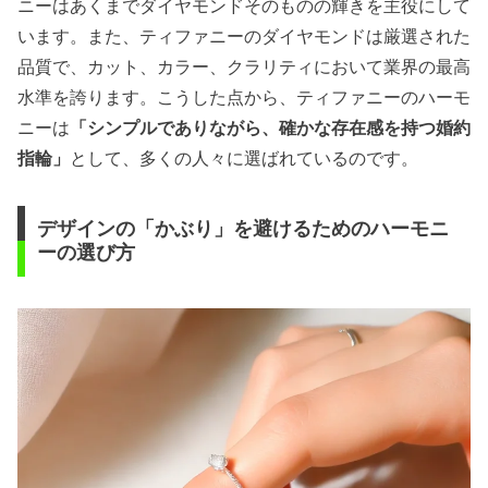
ニーはあくまでダイヤモンドそのものの輝きを主役にして
います。また、ティファニーのダイヤモンドは厳選された
品質で、カット、カラー、クラリティにおいて業界の最高
水準を誇ります。こうした点から、ティファニーのハーモ
ニーは
「シンプルでありながら、確かな存在感を持つ婚約
指輪」
として、多くの人々に選ばれているのです。
デザインの「かぶり」を避けるためのハーモニ
ーの選び方