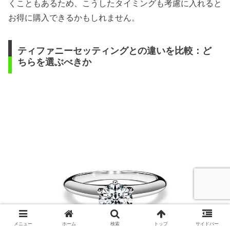
くこともあるため、こうしたタイミングも考慮に入れると
お得に購入できるかもしれません。
ティファニーセッティングとの違いを比較：ど
ちらを選ぶべきか
メニュー
ホーム
検索
トップ
サイドバー