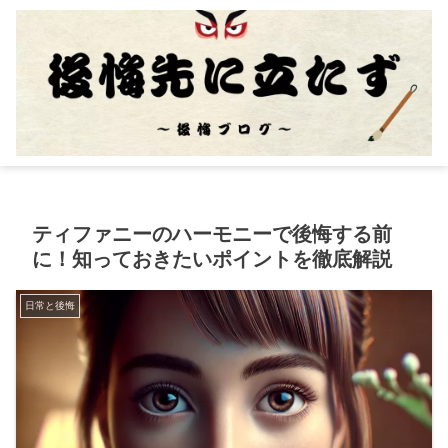
ティファニーのハーモニーで後悔する前
に！知っておきたいポイントを徹底解説
日常と後悔