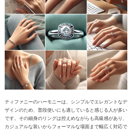
ティファニーのハーモニーは、シンプルでエレガントなデ
ザインのため、普段使いにも適していると感じる人が多い
です。その細身のリングは控えめながらも高級感があり、
カジュアルな装いからフォーマルな場面まで幅広く対応で