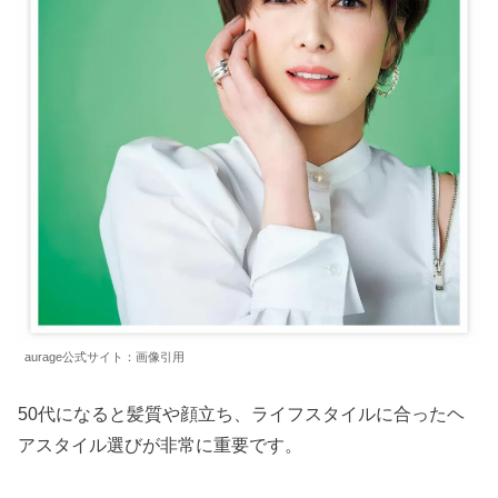
aurage公式サイト：画像引用
50代になると髪質や顔立ち、ライフスタイルに合ったヘ
アスタイル選びが非常に重要です。