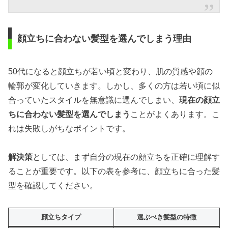
顔立ちに合わない髪型を選んでしまう理由
50代になると顔立ちが若い頃と変わり、肌の質感や顔の
輪郭が変化していきます。しかし、多くの方は若い頃に似
合っていたスタイルを無意識に選んでしまい、
現在の顔立
ちに合わない髪型を選んでしまう
ことがよくあります。こ
れは失敗しがちなポイントです。
解決策
としては、まず自分の現在の顔立ちを正確に理解す
ることが重要です。以下の表を参考に、顔立ちに合った髪
型を確認してください。
顔立ちタイプ
選ぶべき髪型の特徴