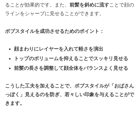
ることが効果的です。また、
前髪を斜めに流す
ことで顔の
ラインをシャープに見せることができます。
ボブスタイルを成功させるためのポイント：
顔まわりにレイヤーを入れて軽さを演出
トップのボリュームを抑えることでスッキリ見せる
前髪の長さを調整して顔全体をバランスよく見せる
こうした工夫を加えることで、ボブスタイルが「おばさん
っぽく」見えるのを防ぎ、若々しい印象を与えることがで
きます。