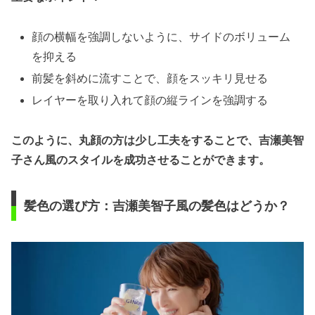
顔の横幅を強調しないように、サイドのボリューム
を抑える
前髪を斜めに流すことで、顔をスッキリ見せる
レイヤーを取り入れて顔の縦ラインを強調する
このように、丸顔の方は少し工夫をすることで、吉瀬美智
子さん風のスタイルを成功させることができます。
髪色の選び方：吉瀬美智子風の髪色はどうか？