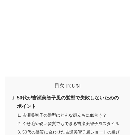
目次
50代が吉瀬美智子風の髪型で失敗しないための
ポイント
吉瀬美智子の髪型はどんな顔立ちに似合う？
くせ毛や硬い髪質でもできる吉瀬美智子風スタイル
50代の髪質に合わせた吉瀬美智子風ショートの選び