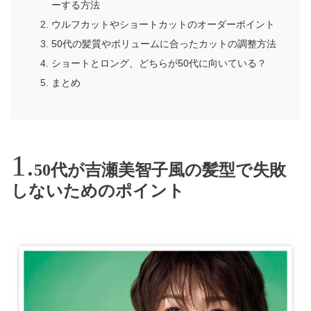
ーする方法
ウルフカットやショートカットのオーダーポイント
50代の髪質やボリュームに合ったカットの調整方法
ショートとロング、どちらが50代に向いている？
まとめ
50代が吉瀬美智子風の髪型で失敗
しないためのポイント