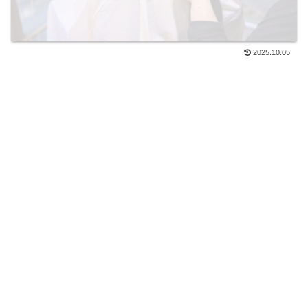
2025.10.05