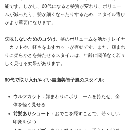
能です。しかし、60代になると髪質が変わり、ボリュー
ムが減ったり、髪が細くなったりするため、スタイル選び
がより重要になります。
失敗しないためのコツ
は、髪のボリュームを活かすレイヤ
ーカットや、軽さを出すカットが有効です。また、顔まわ
りに柔らかさを持たせるスタイルは、年齢に関係なく若々
しく見せる効果があります。
60代で取り入れやすい吉瀬美智子風のスタイル
:
ウルフカット
：顔まわりにボリュームを持たせ、全
体を軽く見せる
前髪ありショート
：おでこを隠すことで、若々しい
印象を保つ