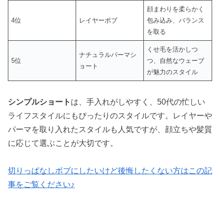
顔まわりを柔らかく
4位
レイヤーボブ
包み込み、バランス
を取る
くせ毛を活かしつ
ナチュラルパーマシ
5位
つ、自然なウェーブ
ョート
が魅力のスタイル
シンプルショート
は、手入れがしやすく、50代の忙しい
ライフスタイルにもぴったりのスタイルです。レイヤーや
パーマを取り入れたスタイルも人気ですが、顔立ちや髪質
に応じて選ぶことが大切です。
切りっぱなしボブにしたいけど後悔したくない方はこの記
事をご覧ください♪