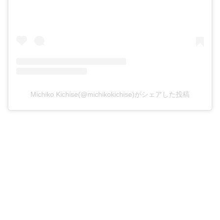
Michiko Kichise(@michikokichise)がシェアした投稿