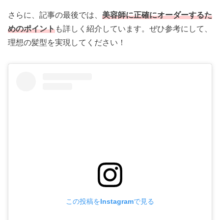
さらに、記事の最後では、
美容師に正確にオーダーするた
めのポイント
も詳しく紹介しています。ぜひ参考にして、
理想の髪型を実現してください！
この投稿をInstagramで見る