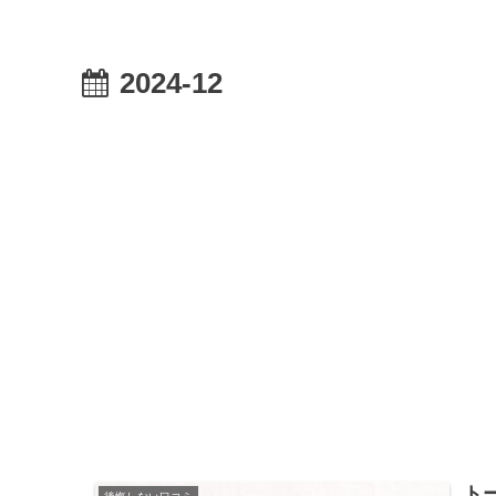
2024-12
ト