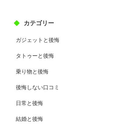
カテゴリー
ガジェットと後悔
タトゥーと後悔
乗り物と後悔
後悔しない口コミ
日常と後悔
結婚と後悔