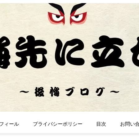
フィール
プライバシーポリシー
目次
お問い