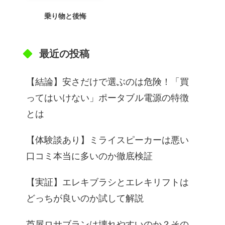
乗り物と後悔
最近の投稿
【結論】安さだけで選ぶのは危険！「買
ってはいけない」ポータブル電源の特徴
とは
【体験談あり】ミライスピーカーは悪い
口コミ本当に多いのか徹底検証
【実証】エレキブラシとエレキリフトは
どっちが良いのか試して解説
芦屋ロサブランは壊れやすいのか？その