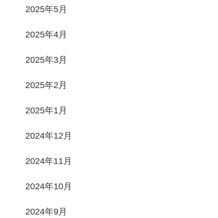
2025年5月
2025年4月
2025年3月
2025年2月
2025年1月
2024年12月
2024年11月
2024年10月
2024年9月