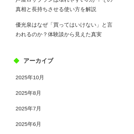
真相と長持ちさせる使い方を解説
優光泉はなぜ「買ってはいけない」と言
われるのか？体験談から見えた真実
アーカイブ
2025年10月
2025年8月
2025年7月
2025年6月