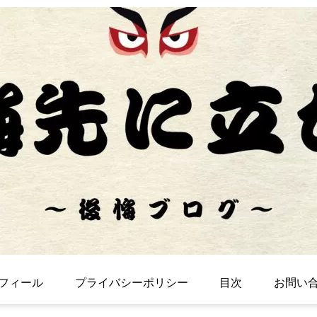
フィール
プライバシーポリシー
目次
お問い