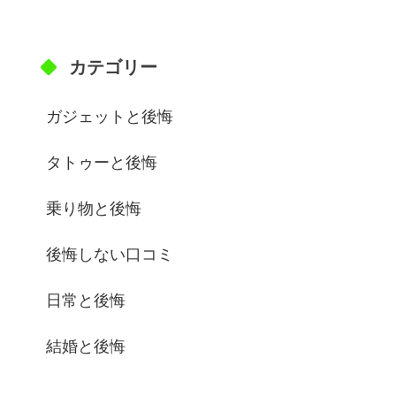
カテゴリー
ガジェットと後悔
タトゥーと後悔
乗り物と後悔
後悔しない口コミ
日常と後悔
結婚と後悔