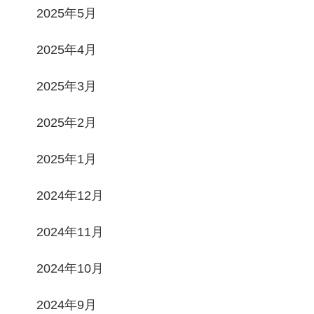
2025年5月
2025年4月
2025年3月
2025年2月
2025年1月
2024年12月
2024年11月
2024年10月
2024年9月