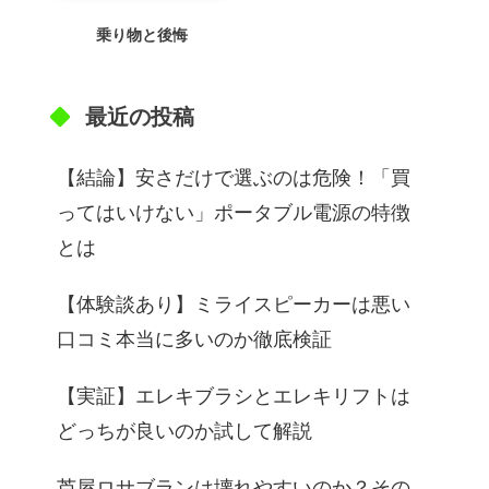
乗り物と後悔
最近の投稿
【結論】安さだけで選ぶのは危険！「買
ってはいけない」ポータブル電源の特徴
とは
【体験談あり】ミライスピーカーは悪い
口コミ本当に多いのか徹底検証
【実証】エレキブラシとエレキリフトは
どっちが良いのか試して解説
芦屋ロサブランは壊れやすいのか？その