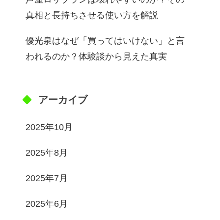
真相と長持ちさせる使い方を解説
優光泉はなぜ「買ってはいけない」と言
われるのか？体験談から見えた真実
アーカイブ
2025年10月
2025年8月
2025年7月
2025年6月