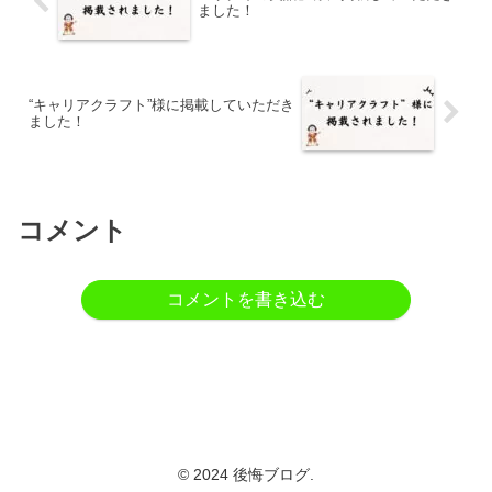
ました！
“キャリアクラフト”様に掲載していただき
ました！
コメント
コメントを書き込む
© 2024 後悔ブログ.