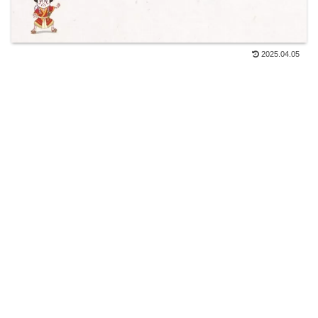
2025.04.05