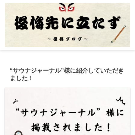
“サウナジャーナル”様に紹介していただき
ました！