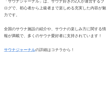
「サウナジャーナル」は、サウナ好きの2人が運営するブ
ログで、初心者から上級者まで楽しめる充実した内容が魅
力です。
全国のサウナ施設の紹介や、サウナの楽しみ方に関する情
報が満載で、多くのサウナ愛好者に支持されています！
サウナジャーナル
の詳細はコチラから！