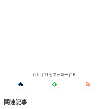
けいすけをフォローする
関連記事