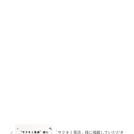
「サクキミ英語」様に掲載していただき