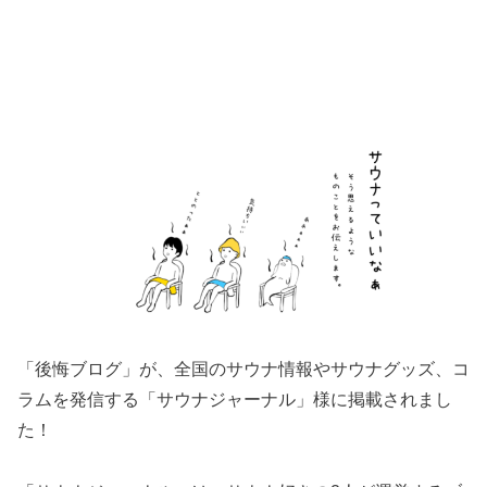
「後悔ブログ」が、全国のサウナ情報やサウナグッズ、コ
ラムを発信する「サウナジャーナル」様に掲載されまし
た！