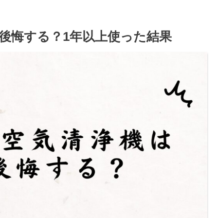
後悔する？1年以上使った結果