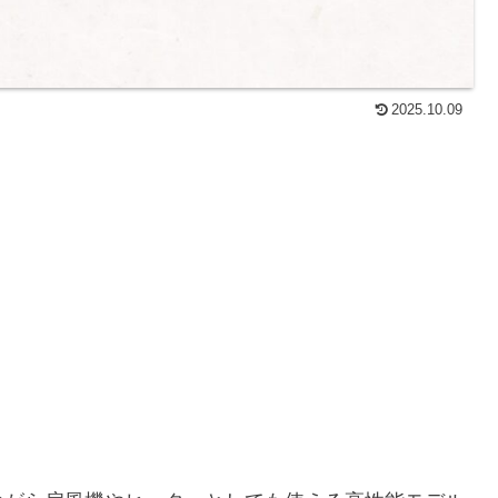
2025.10.09