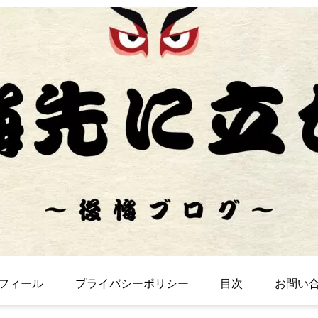
フィール
プライバシーポリシー
目次
お問い