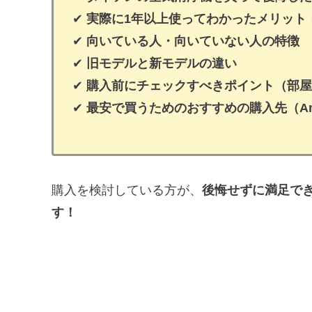
✔
実際に1年以上使ってわかったメリット
✔
向いている人・向いていない人の特徴
✔
旧モデルと新モデルの違い
✔
購入前にチェックすべきポイント（部屋
✔
最安で買うためのおすすめの購入先（Am
購入を検討している方が、
後悔せずに満足で
す！