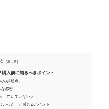
次
？購入前に知るべきポイント
人の共通点」
ルな感想
人・向いていない人
よかった」と感じるポイント