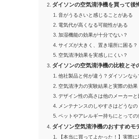
ダイソンの空気清浄機を買って後
音がうるさいと感じることがある
電気代が高くなる可能性がある
加湿機能の効果が十分でない？
サイズが大きく、置き場所に困る？
空気清浄効果を実感しにくい？
ダイソンの空気清浄機の比較とそ
他社製品と何が違う？ダイソンなら
空気清浄力の実験結果と実際の効果
デザイン性の高さは他のメーカーと
メンテナンスのしやすさはどうなの
ペットやアレルギー持ちにとっての
ダイソン空気清浄機のおすすめモ
【本当に買ってよかった！】実際に