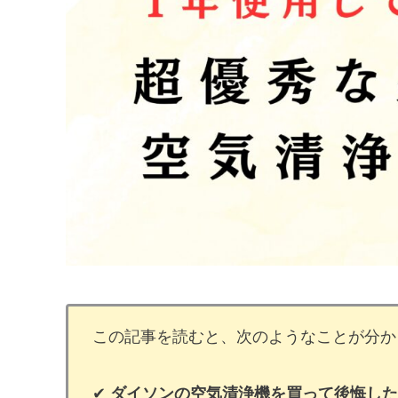
この記事を読むと、次のようなことが分か
✔
ダイソンの空気清浄機を買って後悔した