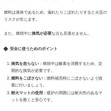
燃料は液体であるため、漏れたりこぼれたりすると火災の
リスクが生じます。
また、燃焼中に
換気が必要
な点も見逃せません。
安全に使うためのポイント
換気を怠らない
：燃焼中は酸素を消費するため、定
期的な換気が必要です。
燃料をこぼさない
：燃料補充時にこぼさないよう慎
重に行いましょう。
耐火マットの使用
：暖炉の周囲には耐火性のあるマ
ットを敷くと安心です。