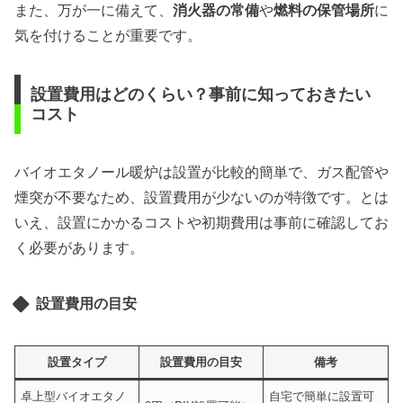
また、万が一に備えて、
消火器の常備
や
燃料の保管場所
に
気を付けることが重要です。
設置費用はどのくらい？事前に知っておきたい
コスト
バイオエタノール暖炉は設置が比較的簡単で、ガス配管や
煙突が不要なため、設置費用が少ないのが特徴です。とは
いえ、設置にかかるコストや初期費用は事前に確認してお
く必要があります。
設置費用の目安
設置タイプ
設置費用の目安
備考
卓上型バイオエタノ
自宅で簡単に設置可