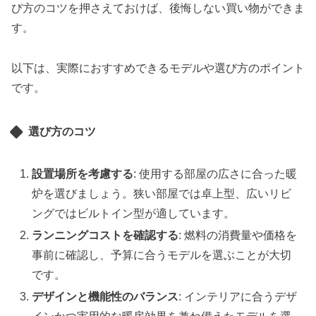
び方のコツを押さえておけば、後悔しない買い物ができま
す。
以下は、実際におすすめできるモデルや選び方のポイント
です。
選び方のコツ
設置場所を考慮する
: 使用する部屋の広さに合った暖
炉を選びましょう。狭い部屋では卓上型、広いリビ
ングではビルトイン型が適しています。
ランニングコストを確認する
: 燃料の消費量や価格を
事前に確認し、予算に合うモデルを選ぶことが大切
です。
デザインと機能性のバランス
: インテリアに合うデザ