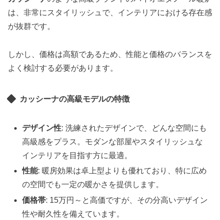
は、非常にスタイリッシュで、インテリアにおける存在感
が抜群です。
しかし、価格は高額であるため、性能と価格のバランスを
よく検討する必要があります。
カッシーナの高級モデルの特徴
デザイン性
: 洗練されたデザインで、どんな空間にも
高級感をプラス。モダンな部屋やスタイリッシュな
インテリアを目指す方に最適。
性能
: 暖房効果は卓上型よりも優れており、特に広め
の空間でも一定の暖かさを提供します。
価格帯
: 15万円～と高価ですが、その分高いデザイン
性や耐久性を備えています。