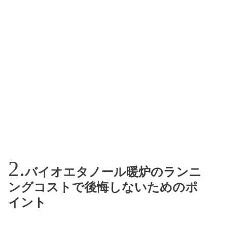
バイオエタノール暖炉のランニ
ングコストで後悔しないためのポ
イント