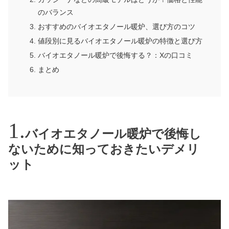
のバランス
おすすめのバイオエタノール暖炉、選び方のコツ
値段別に見るバイオエタノール暖炉の特徴と選び方
バイオエタノール暖炉で後悔する？：Xの口コミ
まとめ
バイオエタノール暖炉で後悔し
ないために知っておきたいデメリ
ット