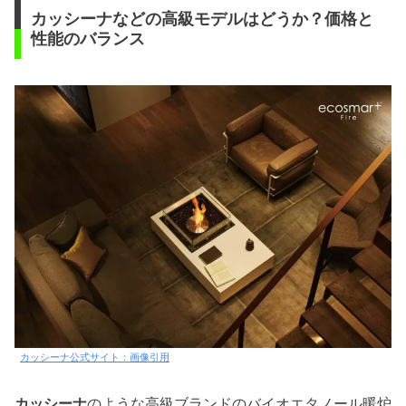
カッシーナなどの高級モデルはどうか？価格と
性能のバランス
カッシーナ公式サイト：画像引用
カッシーナ
のような高級ブランドのバイオエタノール暖炉