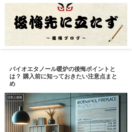
バイオエタノール暖炉の後悔ポイントと
は？ 購入前に知っておきたい注意点まと
め
日常と後悔