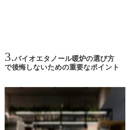
バイオエタノール暖炉の選び方
で後悔しないための重要なポイント