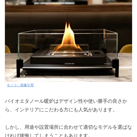
モノコ：画像引用
バイオエタノール暖炉はデザイン性や使い勝手の良さか
ら、インテリアにこだわる方にも人気があります。
しかし、用途や設置場所に合わせて適切なモデルを選ばな
ければ後悔してしまうこともあります。