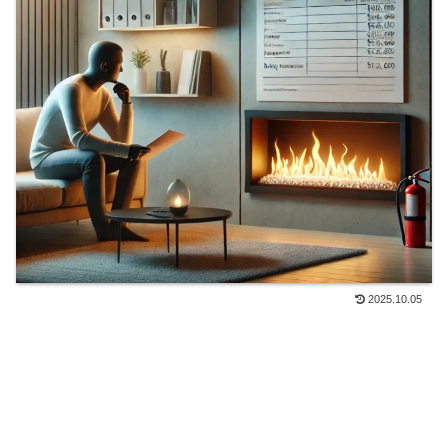
2025.10.05