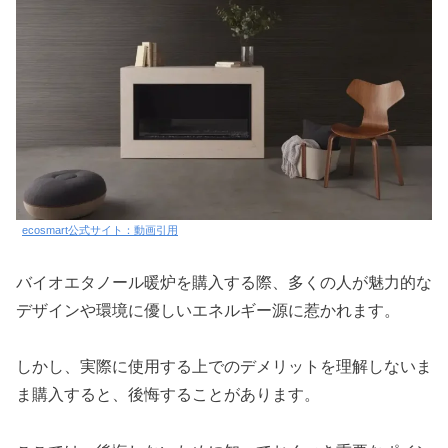
ecosmart公式サイト：動画引用
バイオエタノール暖炉を購入する際、多くの人が魅力的な
デザインや環境に優しいエネルギー源に惹かれます。
しかし、実際に使用する上でのデメリットを理解しないま
ま購入すると、後悔することがあります。