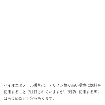
バイオエタノール暖炉は、デザイン性が高い環境に燃料を
使用することで注目されていますが、実際に使用する際に
は考えぬ落とし穴もあります。