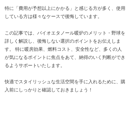
特に「費用が予想以上にかかる」と感じる方が多く、使用
している方は様々なケースで後悔しています。
この記事では、バイオエタノール暖炉のメリット・野球を
詳しく解説し、後悔しない選択のポイントをお伝えしま
す。 特に暖房効果、燃料コスト、安​​全性など、多くの人
が気になるポイントに焦点をあて、納得のいく判断ができ
るようサポートいたします。
快適でスタイリッシュな生活空間を手に入れるために、購
入前にしっかりと確認しておきましょう！