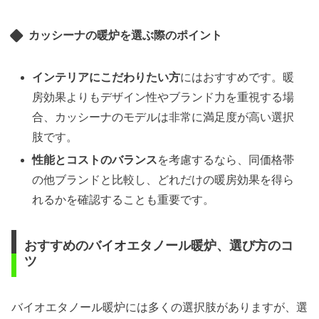
カッシーナの暖炉を選ぶ際のポイント
インテリアにこだわりたい方
にはおすすめです。暖
房効果よりもデザイン性やブランド力を重視する場
合、カッシーナのモデルは非常に満足度が高い選択
肢です。
性能とコストのバランス
を考慮するなら、同価格帯
の他ブランドと比較し、どれだけの暖房効果を得ら
れるかを確認することも重要です。
おすすめのバイオエタノール暖炉、選び方のコ
ツ
バイオエタノール暖炉には多くの選択肢がありますが、選