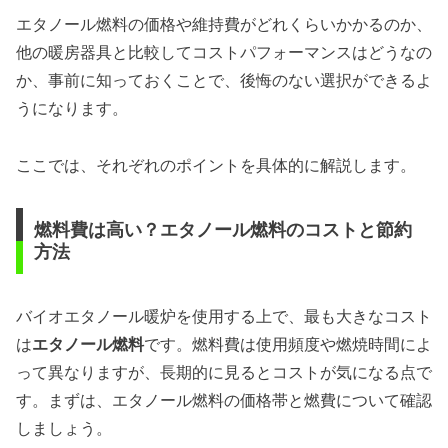
エタノール燃料の価格や維持費がどれくらいかかるのか、
他の暖房器具と比較してコストパフォーマンスはどうなの
か、事前に知っておくことで、後悔のない選択ができるよ
うになります。
ここでは、それぞれのポイントを具体的に解説します。
燃料費は高い？エタノール燃料のコストと節約
方法
バイオエタノール暖炉を使用する上で、最も大きなコスト
は
エタノール燃料
です。燃料費は使用頻度や燃焼時間によ
って異なりますが、長期的に見るとコストが気になる点で
す。まずは、エタノール燃料の価格帯と燃費について確認
しましょう。