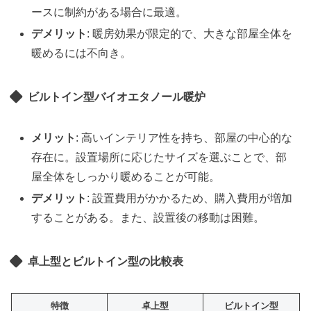
ースに制約がある場合に最適。
デメリット
: 暖房効果が限定的で、大きな部屋全体を
暖めるには不向き。
ビルトイン型バイオエタノール暖炉
メリット
: 高いインテリア性を持ち、部屋の中心的な
存在に。設置場所に応じたサイズを選ぶことで、部
屋全体をしっかり暖めることが可能。
デメリット
: 設置費用がかかるため、購入費用が増加
することがある。また、設置後の移動は困難。
卓上型とビルトイン型の比較表
特徴
卓上型
ビルトイン型