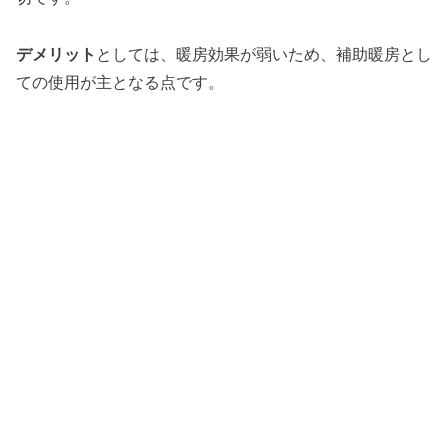
デメリット
としては、暖房効果が弱いため、補助暖房とし
ての使用が主となる点です。