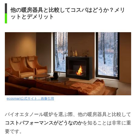
他の暖房器具と比較してコスパはどうか？メリ
ットとデメリット
ecosmart公式サイト：画像引用
バイオエタノール暖炉を選ぶ際、他の暖房器具と比較して
コストパフォーマンスがどうなのか
を知ることは非常に重
要です。