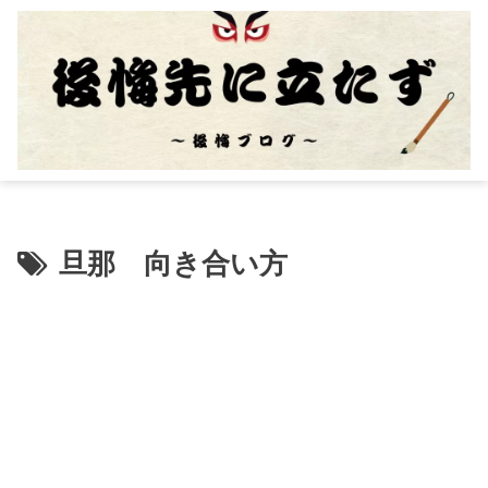
旦那 向き合い方