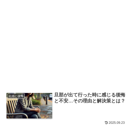
旦那が出て行った時に感じる後悔
結婚と後悔
と不安…その理由と解決策とは？
2025.09.23