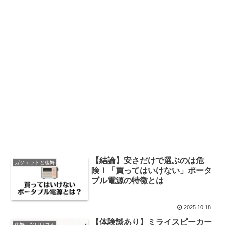
【結論】安さだけで選ぶのは危
ガジェットと後悔
険！「買ってはいけない」ポータ
ブル電源の特徴とは
2025.10.18
【体験談あり】ミライスピーカー
後悔しない口コミ